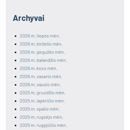
Archyvai
2026 m. liepos mėn.
2026 m. birželio mėn.
2026 m. gegužės mėn.
2026 m. balandžio mėn.
2026 m. kovo mėn.
2026 m. vasario mėn.
2026 m. sausio mėn.
2025 m. gruodžio mėn.
2025 m. lapkričio mėn.
2025 m. spalio mėn.
2025 m. rugsėjo mėn.
2025 m. rugpjūčio mėn.