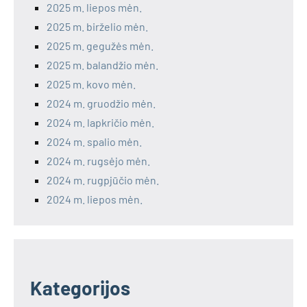
2025 m. liepos mėn.
2025 m. birželio mėn.
2025 m. gegužės mėn.
2025 m. balandžio mėn.
2025 m. kovo mėn.
2024 m. gruodžio mėn.
2024 m. lapkričio mėn.
2024 m. spalio mėn.
2024 m. rugsėjo mėn.
2024 m. rugpjūčio mėn.
2024 m. liepos mėn.
Kategorijos